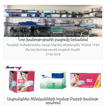
Նոր խանութ-սրահի բացումը Երևանում
Հարգելի՛ հաճախորդներ, ուրախ ենք ձեզ տեղեկացնել Հունիսի 19-ին
մեր նոր խանութ-սրահի բացման մասին։
27-06-2018
Ապրանքներ ծննդկանների համար Բարրի խանութ-
սրահում