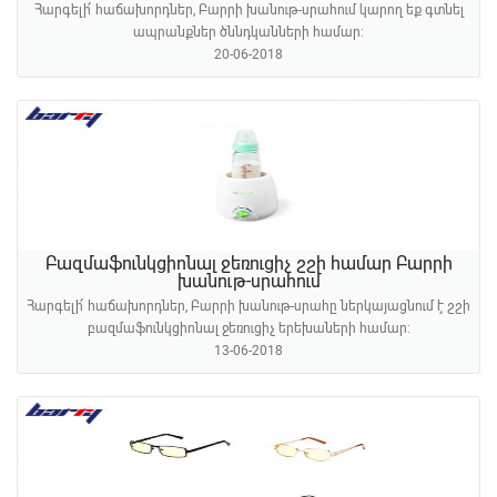
Հարգելի՛ հաճախորդներ, Բարրի խանութ-սրահում կարող եք գտնել
ապրանքներ ծննդկանների համար։
20-06-2018
Բազմաֆունկցիոնալ ջեռուցիչ շշի համար Բարրի
խանութ-սրահում
Հարգելի՛ հաճախորդներ, Բարրի խանութ-սրահը ներկայացնում է շշի
բազմաֆունկցիոնալ ջեռուցիչ երեխաների համար։
13-06-2018