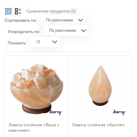
Сравнение продуктов
(0)
Сортировать по:
Упорядочить по:
Показать:
Лампа соляная «Ваза с
Лампа соляная «Капля»
камнями»