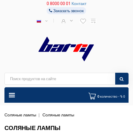
0 8000 00 01
Контакт
Заказать звонок
0
количество - ֏ 0
Соляные лампы
Соляные лампы
СОЛЯНЫЕ ЛАМПЫ