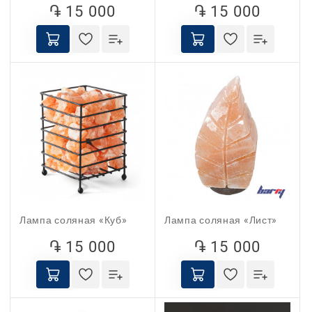
֏ 15 000
֏ 15 000
Лампа соляная «Куб»
Лампа соляная «Лист»
֏ 15 000
֏ 15 000