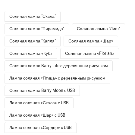
Соляная лампа "Скала"
Соляная лампа "Пирамида"
Соляная лампа "Лист"
Соляная лампа "Капля"
Соляная лампа «Шар»
Соляная лампа «Куб»
Соляная лампа «Florian»
Соляная лампа Barry Life с деревянным рисунком
Лампа соляная «Птица» с деревянным рисунком
Соляная лампа Barry Moon с USB
Лампа соляная «Скала» с USB
Лампа соляная «Шар» с USB
Лампа соляная «Сердце» с USB