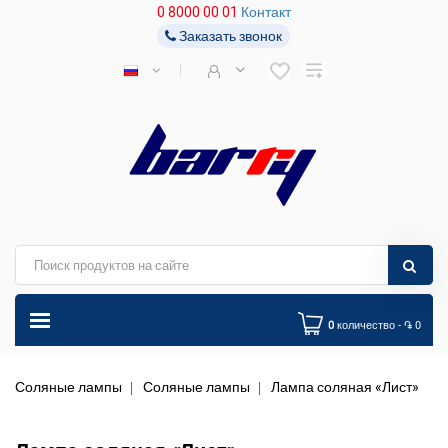
0 8000 00 01
Контакт
Заказать звонок
0
количество - ֏ 0
Соляные лампы
Соляные лампы
Лампа соляная «Лист»