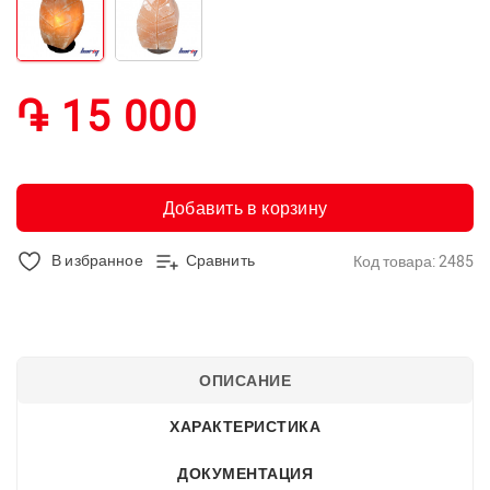
֏ 15 000
Добавить в корзину
В избранное
Сравнить
Код товара: 2485
ОПИСАНИЕ
ХАРАКТЕРИСТИКА
ДОКУМЕНТАЦИЯ