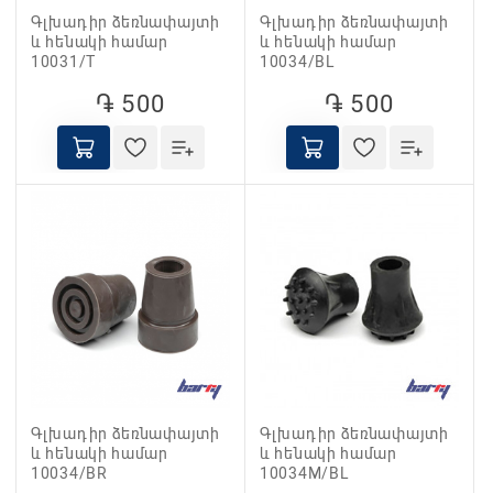
Գլխադիր ձեռնափայտի
Գլխադիր ձեռնափայտի
և հենակի համար
և հենակի համար
10031/T
10034/BL
֏ 500
֏ 500
Գլխադիր ձեռնափայտի
Գլխադիր ձեռնափայտի
և հենակի համար
և հենակի համար
10034/BR
10034M/BL