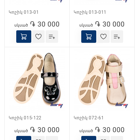
Կոշիկ 013-01
Կոշիկ 013-011
֏ 30 000
֏ 30 000
սկսած
սկսած
Կոշիկ 015-122
Կոշիկ 072-61
֏ 30 000
֏ 30 000
սկսած
սկսած