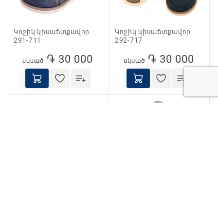
Կոշիկ կիսաճտքավոր
Կոշիկ կիսաճտքավոր
291-711
292-717
֏ 30 000
֏ 30 000
սկսած
սկսած
Կոշիկ կիսաճտքավոր
Կոշիկ կիսաճտքավոր
401-012
401-61