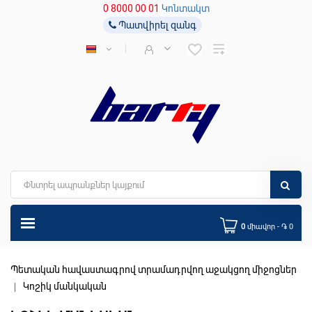
0 8000 00 01
Կոնտակտ
Պատվիրել զանգ
0
միավոր - ֏ 0
Պետական հավաստագրով տրամադրվող աջակցող միջոցներ
Կոշիկ մանկական