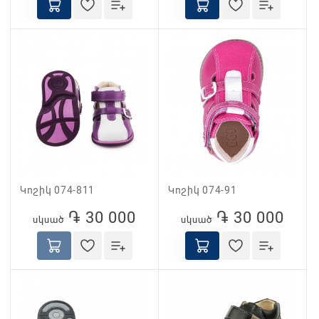
Կոշիկ 074-811
Կոշիկ 074-91
֏ 30 000
֏ 30 000
սկսած
սկսած