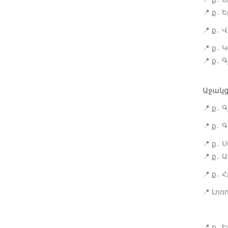
📍
ք
Ե
․
📍
ք
Վ
․
📍
ք
Կ
․
📍
ք
Գ
․
Աջակց
📍
ք
Գ
․
📍
ք
Գ
․
📍
ք
Ս
․
📍
ք
Ա
․
📍
ք
Հ
․
📍
Լոռո
📍
ք
Ե
․