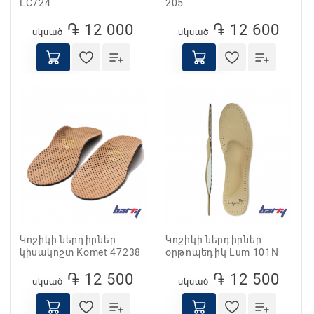
LC724
205
֏ 12 000
֏ 12 600
սկսած
սկսած
Կոշիկի ներդիրներ
Կոշիկի ներդիրներ
կիսակոշտ Komet 47238
օրթոպեդիկ Lum 101N
֏ 12 500
֏ 12 500
սկսած
սկսած