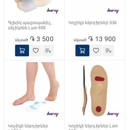
Գլխիկ պաշտպանիչ,
Կոշիկի ներդիրներ 336
սիլիկոնե Lum 900
֏ 3 500
֏ 13 900
սկսած
սկսած
Կոշիկի ներդիրներ
Կոշիկի ներդիրներ Lum