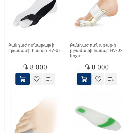
Բանդաժ ոտնաթաթի
Բանդաժ ոտնաթաթի
բթամատի համար HV-01
բթամատի համար HV-02
կոշտ
֏ 8 000
֏ 8 000