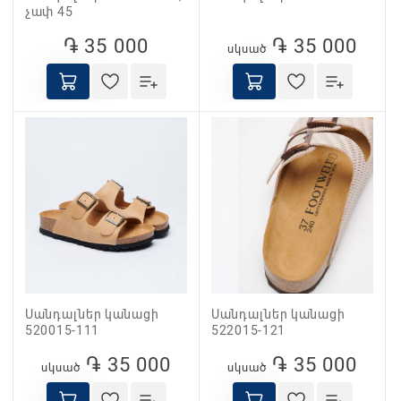
չափ 45
֏ 35 000
֏ 35 000
սկսած
Սանդալներ կանացի
Սանդալներ կանացի
520015-111
522015-121
֏ 35 000
֏ 35 000
սկսած
սկսած