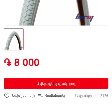
֏ 8 000
Ավելացնել զամբյուղ
Նախընտրելի
Համեմատել
Ապրանքի կոդ: 2126