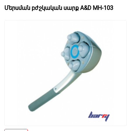
Մերսման բժշկական սարք A&D MH-103