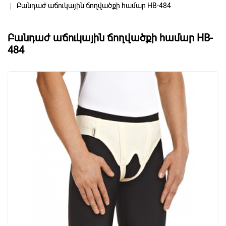
Բանդաժ աճուկային ճողվածքի համար HB-484
Բանդաժ աճուկային ճողվածքի համար HB-
484