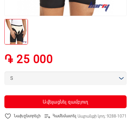
֏ 25 000
Ավելացնել զամբյուղ
Նախընտրելի
Համեմատել
Ապրանքի կոդ: 9288-1071