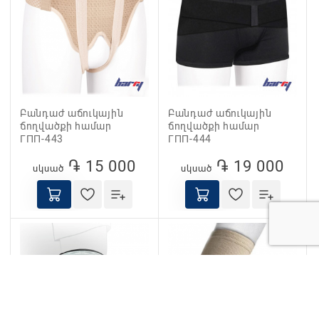
Բանդաժ աճուկային
Բանդաժ աճուկային
ճողվածքի համար
ճողվածքի համար
ГПП-443
ГПП-444
֏ 15 000
֏ 19 000
սկսած
սկսած