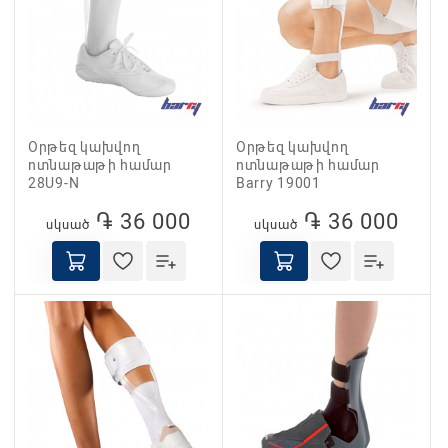
Օրթեզ կախվող
Օրթեզ կախվող
ոտնաթաթի համար
ոտնաթաթի համար
28U9-N
Barry 19001
֏ 36 000
֏ 36 000
սկսած
սկսած