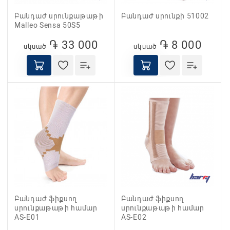
Բանդաժ սրունքաթաթի
Բանդաժ սրունքի 51002
Malleo Sensa 50S5
֏ 33 000
֏ 8 000
սկսած
սկսած
Բանդաժ ֆիքսող
Բանդաժ ֆիքսող
սրունքաթաթի համար
սրունքաթաթի համար
AS-E01
AS-E02