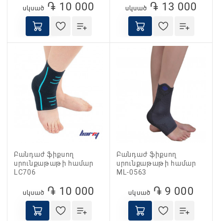
֏ 10 000
֏ 13 000
սկսած
սկսած
Բանդաժ ֆիքսող
Բանդաժ ֆիքսող
սրունքաթաթի համար
սրունքաթաթի համար
LC706
ML-0563
֏ 10 000
֏ 9 000
սկսած
սկսած